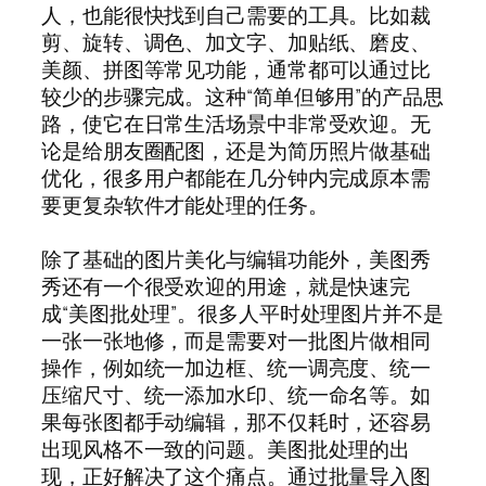
人，也能很快找到自己需要的工具。比如裁
剪、旋转、调色、加文字、加贴纸、磨皮、
美颜、拼图等常见功能，通常都可以通过比
较少的步骤完成。这种“简单但够用”的产品思
路，使它在日常生活场景中非常受欢迎。无
论是给朋友圈配图，还是为简历照片做基础
优化，很多用户都能在几分钟内完成原本需
要更复杂软件才能处理的任务。
除了基础的图片美化与编辑功能外，美图秀
秀还有一个很受欢迎的用途，就是快速完
成“美图批处理”。很多人平时处理图片并不是
一张一张地修，而是需要对一批图片做相同
操作，例如统一加边框、统一调亮度、统一
压缩尺寸、统一添加水印、统一命名等。如
果每张图都手动编辑，那不仅耗时，还容易
出现风格不一致的问题。美图批处理的出
现，正好解决了这个痛点。通过批量导入图