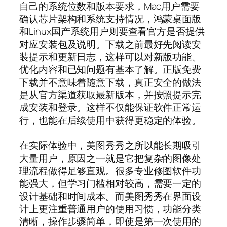
自己的系统位数和版本要求，Mac用户需要
确认芯片架构和系统支持情况，鸿蒙桌面版
和Linux国产系统用户则要查看官方是否提供
对应安装包及说明。下载之前最好先阅读安
装提示和更新日志，这样可以对新版功能、
优化内容和已知问题有基本了解。正版免费
下载并不意味着随意下载，真正安全的做法
是从官方渠道获取最新版本，并按照提示完
成安装和登录。这样不仅能保证软件正常运
行，也能在后续使用中获得更稳定的体验。
在实际体验中，美图秀秀之所以能长期吸引
大量用户，原因之一就是它把复杂的图像处
理流程做得足够直观。很多专业修图软件功
能强大，但学习门槛相对较高，需要一定的
设计基础和时间成本。而美图秀秀在界面设
计上更注重普通用户的使用习惯，功能分类
清晰，操作步骤简单，即使是第一次使用的