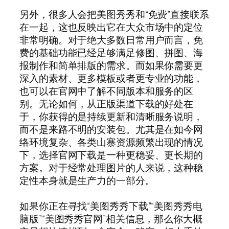
另外，很多人会把美图秀秀和“免费”直接联系
在一起，这也反映出它在大众市场中的定位
非常明确。对于绝大多数日常用户而言，免
费的基础功能已经足够满足修图、拼图、海
报制作和简单排版的需求。而如果你需要更
深入的素材、更多模板或者更专业的功能，
也可以在官网中了解不同版本和服务的区
别。无论如何，从正版渠道下载的好处在
于，你获得的是持续更新和清晰服务说明，
而不是来路不明的安装包。尤其是在如今网
络环境复杂、各类山寨资源频繁出现的情况
下，选择官网下载是一种更稳妥、更长期的
方案。对于经常处理图片的人来说，这种稳
定性本身就是生产力的一部分。
如果你正在寻找“美图秀秀下载”“美图秀秀电
脑版”“美图秀秀官网”相关信息，那么你大概