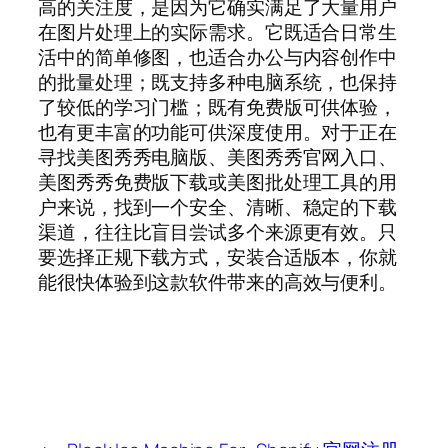
高的关注度，是因为它确实满足了大量用户
在图片处理上的实际需求。它既适合日常生
活中的简单修图，也适合办公与内容创作中
的批量处理；既支持多种电脑系统，也保持
了较低的学习门槛；既有免费版可供体验，
也有更丰富的功能可供深度使用。对于正在
寻找美图秀秀电脑版、美图秀秀官网入口、
美图秀秀免费版下载或美图批处理工具的用
户来说，找到一个安全、清晰、稳定的下载
渠道，往往比盲目尝试多个来源更有效。只
要选择正规下载方式，安装合适版本，你就
能很快体验到这款软件带来的高效与便利。