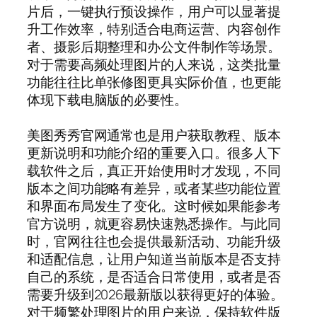
片后，一键执行预设操作，用户可以显著提
升工作效率，特别适合电商运营、内容创作
者、摄影后期整理和办公文件制作等场景。
对于需要高频处理图片的人来说，这类批量
功能往往比单张修图更具实际价值，也更能
体现下载电脑版的必要性。
美图秀秀官网通常也是用户获取教程、版本
更新说明和功能介绍的重要入口。很多人下
载软件之后，真正开始使用时才发现，不同
版本之间功能略有差异，或者某些功能位置
和界面布局发生了变化。这时候如果能参考
官方说明，就更容易快速熟悉操作。与此同
时，官网往往也会提供最新活动、功能升级
和适配信息，让用户知道当前版本是否支持
自己的系统，是否适合日常使用，或者是否
需要升级到2026最新版以获得更好的体验。
对于频繁处理图片的用户来说，保持软件版