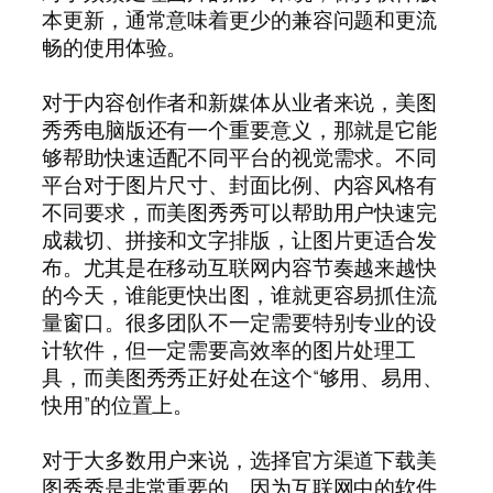
本更新，通常意味着更少的兼容问题和更流
畅的使用体验。
对于内容创作者和新媒体从业者来说，美图
秀秀电脑版还有一个重要意义，那就是它能
够帮助快速适配不同平台的视觉需求。不同
平台对于图片尺寸、封面比例、内容风格有
不同要求，而美图秀秀可以帮助用户快速完
成裁切、拼接和文字排版，让图片更适合发
布。尤其是在移动互联网内容节奏越来越快
的今天，谁能更快出图，谁就更容易抓住流
量窗口。很多团队不一定需要特别专业的设
计软件，但一定需要高效率的图片处理工
具，而美图秀秀正好处在这个“够用、易用、
快用”的位置上。
对于大多数用户来说，选择官方渠道下载美
图秀秀是非常重要的。因为互联网中的软件