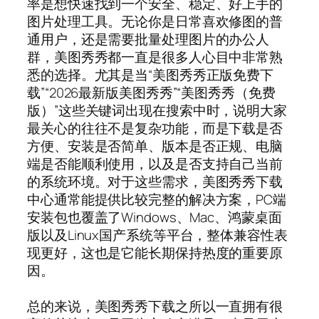
率是想快速找到一个安全、稳定、好上手的
图片处理工具。无论你是日常喜欢修图的普
通用户，还是需要批量处理图片的办公人
群，美图秀秀都一直是很多人心目中非常熟
悉的选择。尤其是当“美图秀秀正版免费下
载”“2026最新版美图秀秀”“美图秀秀（免费
版）”这些关键词出现在搜索中时，说明大家
最关心的往往不是复杂功能，而是下载是否
方便、安装是否简单、版本是否正规、电脑
端是否能顺利使用，以及是否支持自己当前
的系统环境。对于这些需求，美图秀秀下载
中心通常能提供比较完整的解决方案，PC端
安装包也覆盖了Windows、Mac、鸿蒙桌面
版以及Linux国产系统等平台，整体兼容性表
现更好，这也是它能长期保持热度的重要原
因。
总的来说，美图秀秀下载之所以一直拥有很