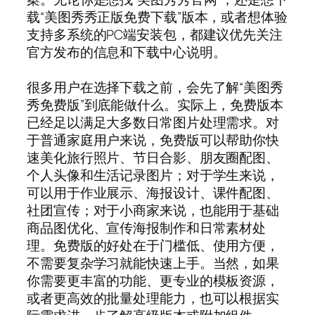
载“美图秀秀正版免费下载”版本，或者想体验
支持多系统的PC端安装包，都建议优先关注
官方发布的信息和下载中心说明。
很多用户在选择下载之前，会先了解“美图秀
秀免费版”到底能做什么。实际上，免费版本
已经足以满足大多数日常图片处理需求。对
于普通家庭用户来说，免费版可以帮助你快
速美化旅行照片、节日合影、朋友圈配图、
个人头像和生活记录图片；对于学生来说，
可以用于作业展示、海报设计、课件配图、
社团宣传；对于小商家来说，也能用于基础
商品图优化、宣传海报制作和日常素材处
理。免费版的好处在于门槛低、使用方便，
不需要复杂学习就能快速上手。当然，如果
你需要更丰富的功能、更专业的模板资源，
或者更高效的批量处理能力，也可以根据实