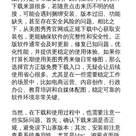
下载来源很多，若随意点击来历不明的链
接，可能会遇到捆绑安装、版本过旧、功能
缺失，甚至存在安全风险的问题。相比之
下，从美图秀秀官网或正规下载中心获取安
装包，更能确保软件的完整性和安全性。正
版软件通常会及时更新，修复已知问题，优
化性能，并提供更稳定的使用体验。如果你
打算长期使用美图秀秀来做日常修图，那么
选择官方正版免费下载入口，无疑会让后续
使用省心很多。尤其是在一些需要稳定工作
的场景中，比如电商运营、内容创作、行政
办公、教育培训和自媒体配图，稳定可靠的
软件环境非常关键。
当然，在下载和使用过程中，也需要注意一
些实际问题。首先，确认下载来源是否正
规，避免误下山寨版本；其次，安装前注意
查看系统兼容性，尤其是Mac、鸿蒙桌面版