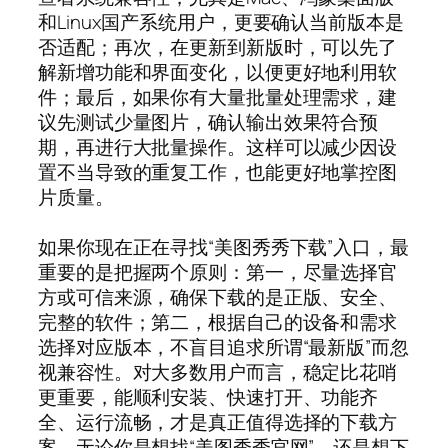
和Linux国产系统用户，更要确认当前版本是
否适配；再次，在更新到新版时，可以先了
解新增功能和界面变化，以便更好地利用软
件；最后，如果你有大量批量处理需求，建
议先测试少量图片，确认输出效果符合预
期，再进行大批量操作。这样可以减少因设
置不当导致的重复工作，也能更好地掌控图
片质量。
如果你现在正在寻找“美图秀秀下载”入口，最
重要的是把握两个原则：第一，尽量选择官
方或可信来源，确保下载的是正版、安全、
完整的软件；第二，根据自己的设备和需求
选择对应版本，不盲目追求所谓“最新版”而忽
视兼容性。对大多数用户而言，稳定比花哨
更重要，能顺利安装、快速打开、功能齐
全、运行流畅，才是真正值得选择的下载方
案。无论你是想找“美图秀秀官网”，还是想下