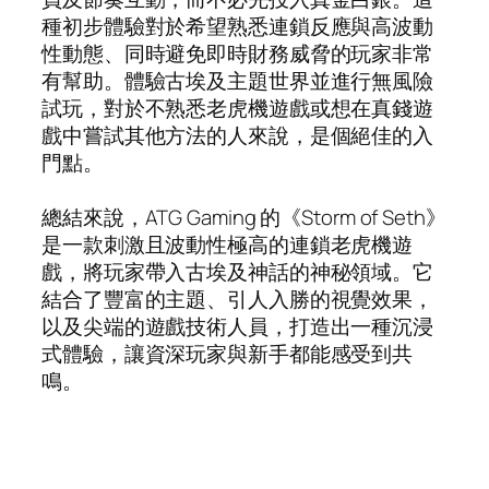
種初步體驗對於希望熟悉連鎖反應與高波動
性動態、同時避免即時財務威脅的玩家非常
有幫助。體驗古埃及主題世界並進行無風險
試玩，對於不熟悉老虎機遊戲或想在真錢遊
戲中嘗試其他方法的人來說，是個絕佳的入
門點。
總結來說，ATG Gaming 的《Storm of Seth》
是一款刺激且波動性極高的連鎖老虎機遊
戲，將玩家帶入古埃及神話的神秘領域。它
結合了豐富的主題、引人入勝的視覺效果，
以及尖端的遊戲技術人員，打造出一種沉浸
式體驗，讓資深玩家與新手都能感受到共
鳴。