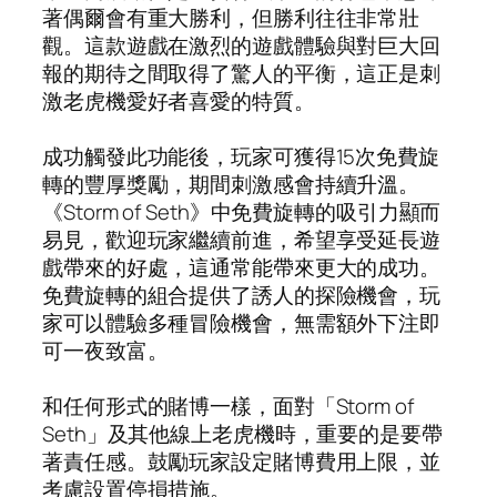
著偶爾會有重大勝利，但勝利往往非常壯
觀。這款遊戲在激烈的遊戲體驗與對巨大回
報的期待之間取得了驚人的平衡，這正是刺
激老虎機愛好者喜愛的特質。
成功觸發此功能後，玩家可獲得15次免費旋
轉的豐厚獎勵，期間刺激感會持續升溫。
《Storm of Seth》中免費旋轉的吸引力顯而
易見，歡迎玩家繼續前進，希望享受延長遊
戲帶來的好處，這通常能帶來更大的成功。
免費旋轉的組合提供了誘人的探險機會，玩
家可以體驗多種冒險機會，無需額外下注即
可一夜致富。
和任何形式的賭博一樣，面對「Storm of
Seth」及其他線上老虎機時，重要的是要帶
著責任感。鼓勵玩家設定賭博費用上限，並
考慮設置停損措施。