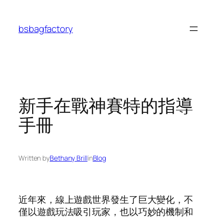
Skip
to
bsbagfactory
content
新手在戰神賽特的指導
手冊
Written by
Bethany Brill
in
Blog
近年來，線上遊戲世界發生了巨大變化，不
僅以遊戲玩法吸引玩家，也以巧妙的機制和